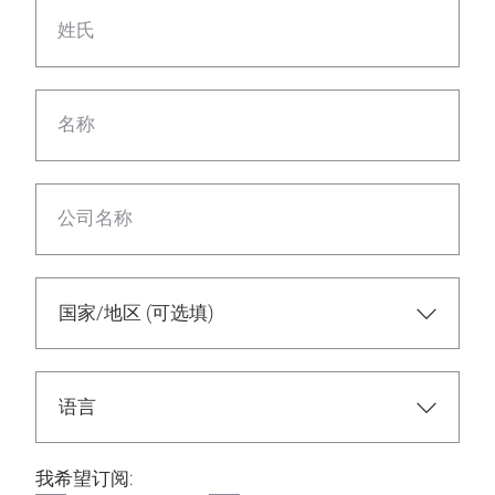
姓氏
名称
公司名称
我希望订阅: