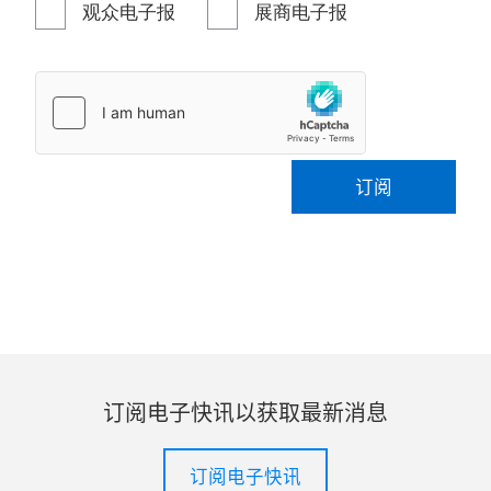
观众电子报
展商电子报
订阅
订阅电子快讯以获取最新消息
订阅电子快讯