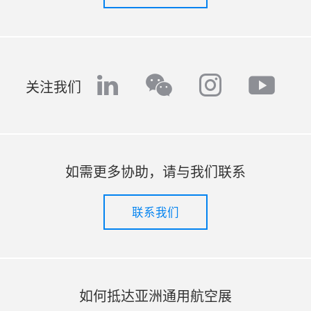
linkedin
instagr
yout
wechat
关注我们
如需更多协助，请与我们联系
联系我们
如何抵达亚洲通用航空展