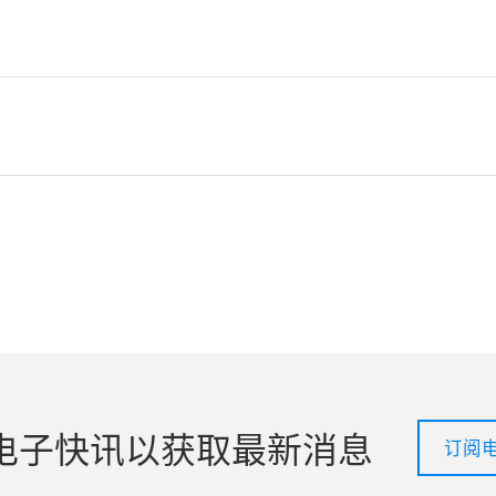
电子快讯以获取最新消息
订阅