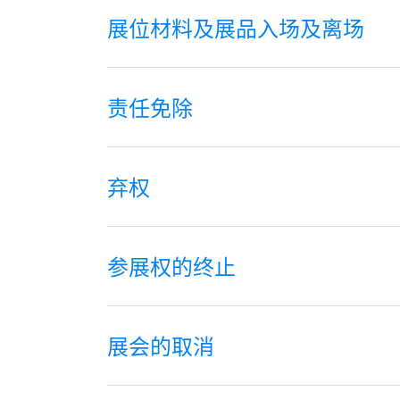
展位材料及展品入场及离场
责任免除
弃权
参展权的终止
展会的取消