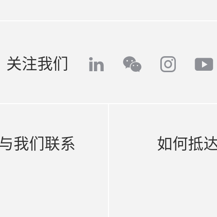
linkedin
insta
yo
关注我们
wechat
与我们联系
如何抵