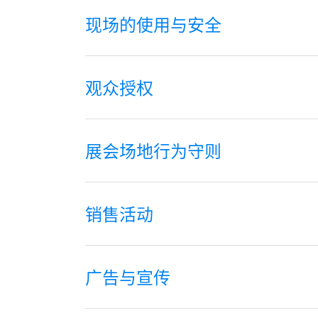
现场的使用与安全
观众授权
展会场地行为守则
销售活动
广告与宣传