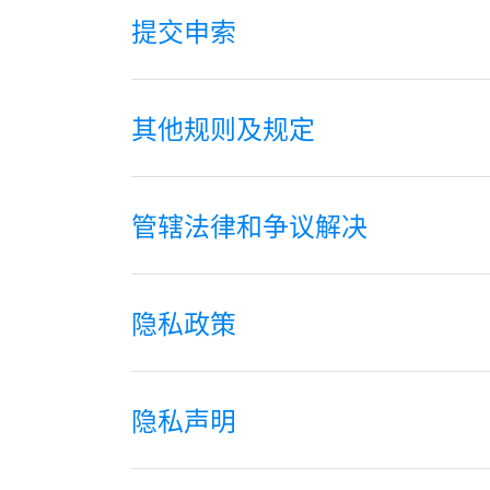
提交申索
其他规则及规定
管辖法律和争议解决
隐私政策
隐私声明