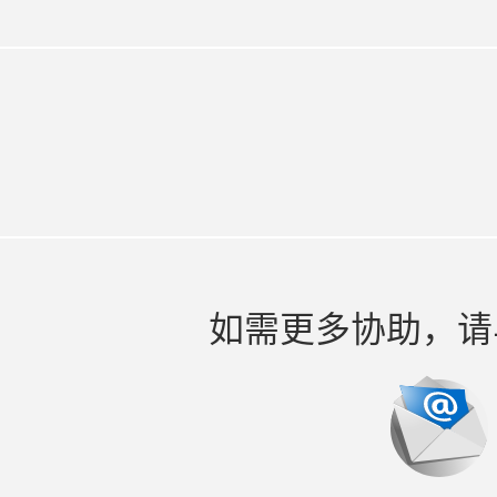
如需更多协助，请