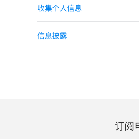
收集个人信息
信息披露
订阅