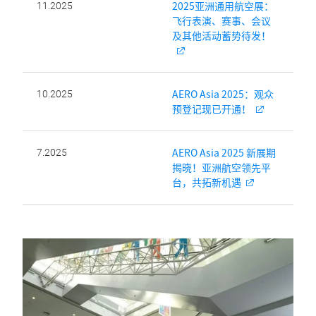
2025亚洲通用航空展：
11.2025
飞行表演、赛事、会议
及其他活动蓄势待发！
AERO Asia 2025：观众
10.2025
预登记现已开通！
AERO Asia 2025 新展期
7.2025
揭晓！亚洲航空领先平
台，共拓新机遇