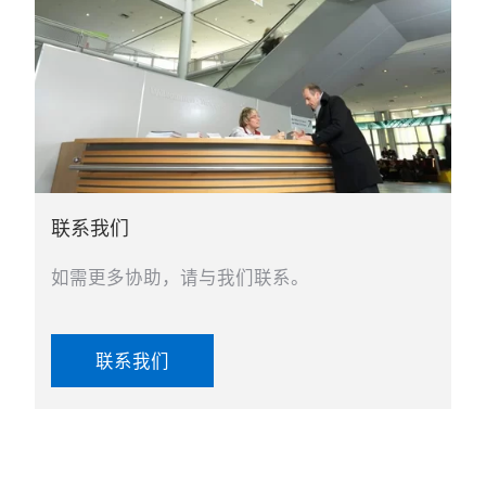
联系我们
如需更多协助，请与我们联系。
联系我们