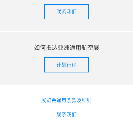
联系我们
如何抵达亚洲通用航空展
计划行程
展览会通用条款及细则
联系我们