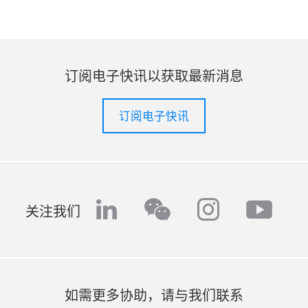
订阅电子快讯以获取最新消息
订阅电子快讯
linkedin
instagr
yout
wechat
关注我们
如需更多协助，请与我们联系