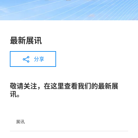
最新展讯
分享
敬请关注，在这里查看我们的最新展
讯。
展讯