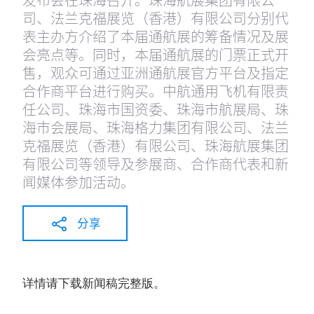
司、法兰克福展览（香港）有限公司分别代
表主办方介绍了本届通航展的筹备情况及展
会亮点等。同时，本届通航展的门票正式开
售，观众可通过亚洲通航展官方平台及指定
合作商平台进行购买。中航通用飞机有限责
任公司、珠海市国资委、珠海市航展局、珠
海市会展局、珠海格力集团有限公司、法兰
克福展览（香港）有限公司、珠海航展集团
有限公司等领导及参展商、合作商代表和新
闻媒体参加活动。
分享
详情请下载新闻稿完整版。