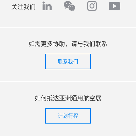
linkedin
instagr
yout
wechat
关注我们
如需更多协助，请与我们联系
联系我们
如何抵达亚洲通用航空展
计划行程