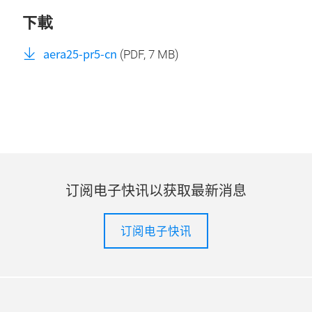
下載
aera25-pr5-cn
(
PDF
, 7 MB)
订阅电子快讯以获取最新消息
订阅电子快讯