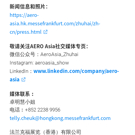
新闻信息和照片：
https://aero-
asia.hk.messefrankfurt.com/zhuhai/zh-
cn/press.html
敬请关注AERO Asia社交媒体专页：
微信公众号：AeroAsia_Zhuhai
Instagram: aeroasia_show
www.linkedin.com/company/aero-
LinkedIn：
asia
媒体联系︰
卓明慧小姐
电话︰+852 2238 9956
telly.cheuk@hongkong.messefrankfurt.com
法兰克福展览（香港）有限公司