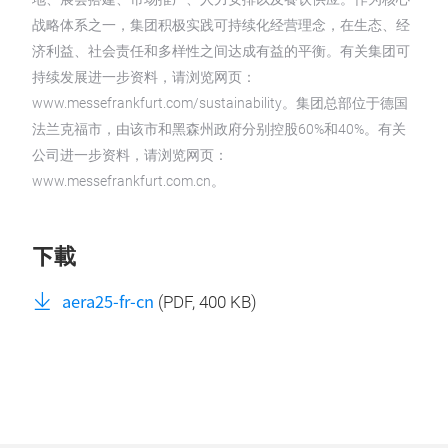
战略体系之一，集团积极实践可持续化经营理念，在生态、经
济利益、社会责任和多样性之间达成有益的平衡。有关集团可
持续发展进一步资料，请浏览网页：
www.messefrankfurt.com/sustainability。集团总部位于德国
法兰克福市，由该市和黑森州政府分别控股60%和40%。有关
公司进一步资料，请浏览网页：
www.messefrankfurt.com.cn。
下載
aera25-fr-cn
(
PDF
, 400 KB)