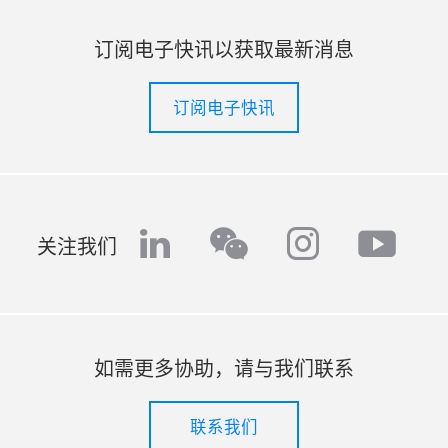
订阅电子快讯以获取最新消息
订阅电子快讯
linkedin
instagr
yout
wechat
关注我们
如需更多协助，请与我们联系
联系我们