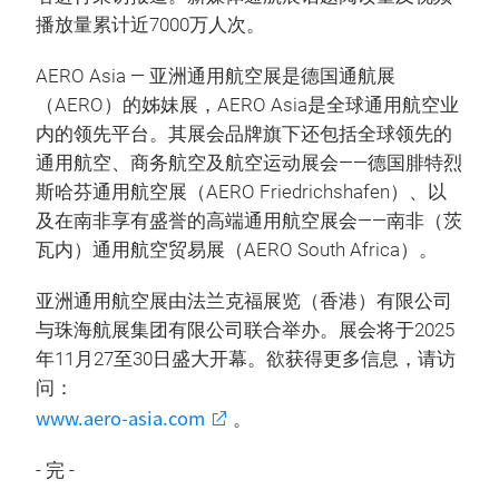
播放量累计近7000万人次。
AERO Asia — 亚洲通用航空展是德国通航展
（AERO）的姊妹展，AERO Asia是全球通用航空业
内的领先平台。其展会品牌旗下还包括全球领先的
通用航空、商务航空及航空运动展会——德国腓特烈
斯哈芬通用航空展（AERO Friedrichshafen）、以
及在南非享有盛誉的高端通用航空展会——南非（茨
瓦内）通用航空贸易展（AERO South Africa）。
亚洲通用航空展由法兰克福展览（香港）有限公司
与珠海航展集团有限公司联合举办。展会将于2025
年11月27至30日盛大开幕。欲获得更多信息，请访
问：
www.aero-asia.com
。
- 完 -