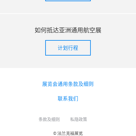
如何抵达亚洲通用航空展
计划行程
展览会通用条款及细则
联系我们
条款及细则
私隐政策
© 法兰克福展览